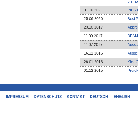
online
01.10.2021
PIPS-I
25.06.2020
Best P
23.10.2017
Appro
11.09.2017
BEAM-
11.07.2017
Aussc
16.12.2016
Aussc
28.01.2016
Kick-O
01.12.2015
Projek
IMPRESSUM
DATENSCHUTZ
KONTAKT
DEUTSCH
ENGLISH