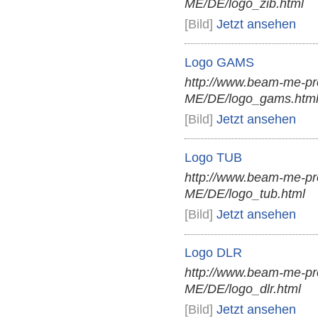
ME/DE/logo_zib.html
[Bild]
Jetzt ansehen
Logo GAMS
http://www.beam-me-pr
ME/DE/logo_gams.htm
[Bild]
Jetzt ansehen
Logo TUB
http://www.beam-me-pr
ME/DE/logo_tub.html
[Bild]
Jetzt ansehen
Logo DLR
http://www.beam-me-pr
ME/DE/logo_dlr.html
[Bild]
Jetzt ansehen