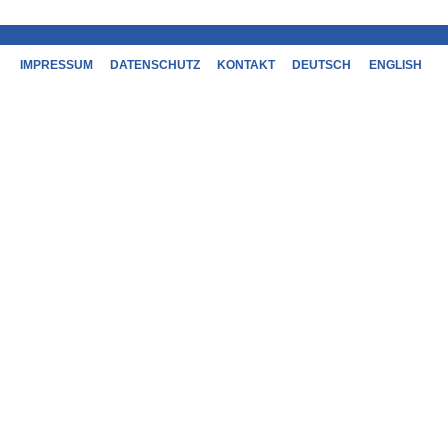
IMPRESSUM
DATENSCHUTZ
KONTAKT
DEUTSCH
ENGLISH