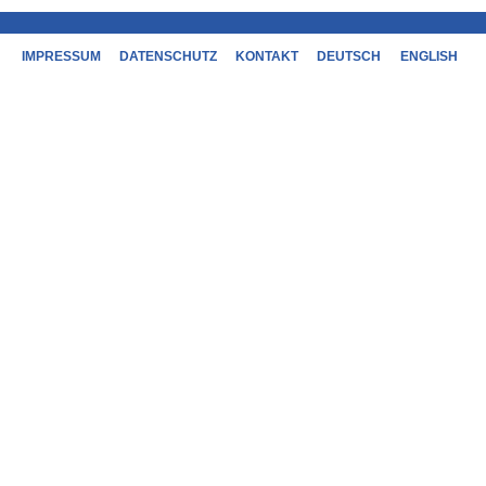
IMPRESSUM
DATENSCHUTZ
KONTAKT
DEUTSCH
ENGLISH