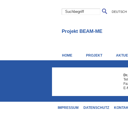
DEUTSCH
Projekt BEAM-ME
HOME
PROJEKT
AKTUE
Dr
Te
Fa
E-
IMPRESSUM
DATENSCHUTZ
KONTA