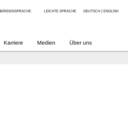
BÄRDENSPRACHE
LEICHTE SPRACHE
DEUTSCH
ENGLISH
Karriere
Medien
Über uns