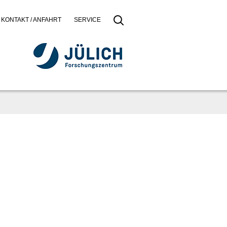
KONTAKT / ANFAHRT
SERVICE