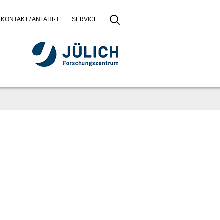
KONTAKT / ANFAHRT
SERVICE