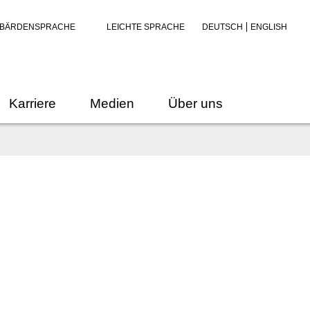
BÄRDENSPRACHE
LEICHTE SPRACHE
DEUTSCH
ENGLISH
Karriere
Medien
Über uns