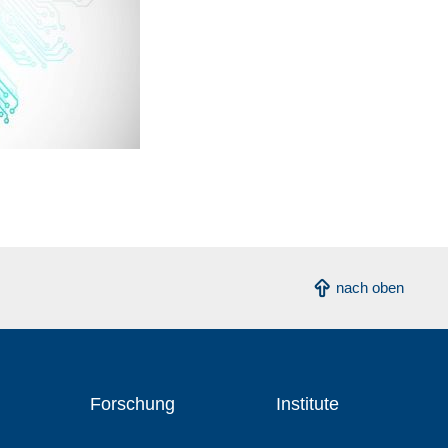
nach oben
Forschung
Institute