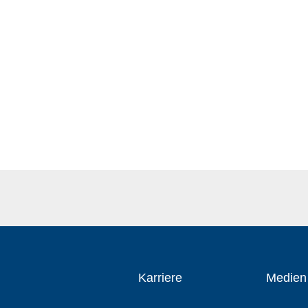
Karriere
Medien