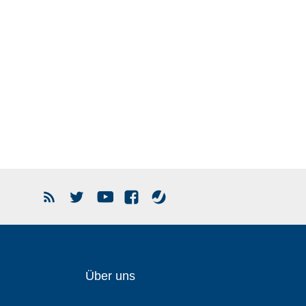
Über uns