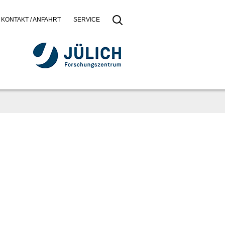
KONTAKT / ANFAHRT
SERVICE