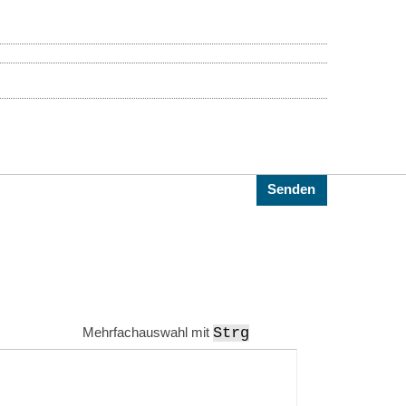
Mehrfachauswahl mit
Strg